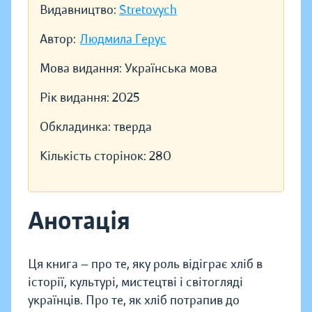
Видавництво:
Stretovych
Автор:
Людмила Герус
Мова видання:
Українська мова
Рік видання:
2025
Обкладинка:
тверда
Кількість сторінок:
280
Анотація
Ця книга — про те, яку роль відіграє хліб в
історії, культурі, мистецтві і світогляді
українців. Про те, як хліб потрапив до