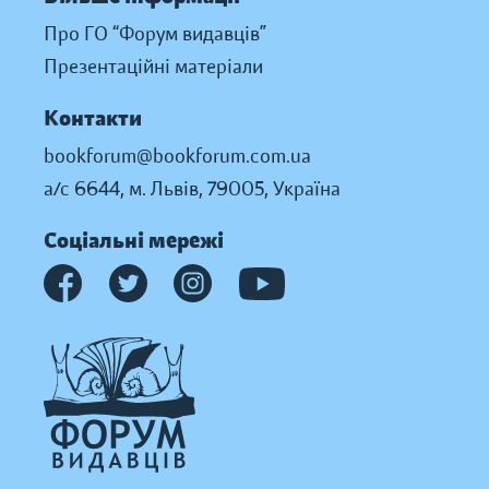
Про ГО “Форум видавців”
Презентаційні матеріали
Контакти
bookforum@bookforum.com.ua
а/с 6644, м. Львів, 79005, Україна
Соціальні мережі