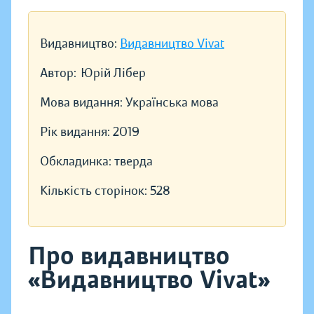
Видавництво:
Видавництво Vivat
Автор:
Юрій Лібер
Мова видання:
Українська мова
Рік видання:
2019
Обкладинка:
тверда
Кількість сторінок:
528
Про видавництво
«Видавництво Vivat»