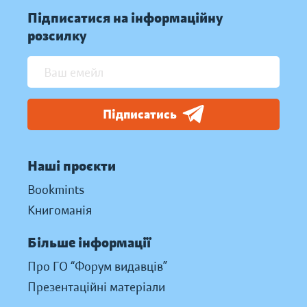
Підписатися на інформаційну
розсилку
Підписатись
Наші проєкти
Bookmints
Книгоманія
Більше інформації
Про ГО “Форум видавців”
Презентаційні матеріали