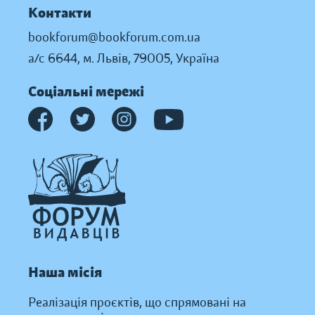
Контакти
bookforum@bookforum.com.ua
а/с 6644, м. Львів, 79005, Україна
Соціальні мережі
Наша місія
Реалізація проєктів, що спрямовані на