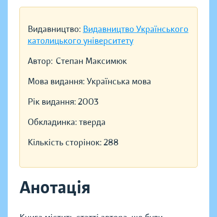
Видавництво:
Видавництво Українського
католицького університету
Автор:
Степан Максимюк
Мова видання:
Українська мова
Рік видання:
2003
Обкладинка:
тверда
Кількість сторінок:
288
Анотація