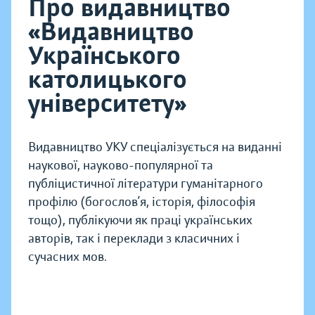
Про видавництво
«Видавництво
Українського
католицького
університету»
Видавництво УКУ спеціалізується на виданні
наукової, науково-популярної та
публіцистичної літератури гуманітарного
профілю (богослов’я, історія, філософія
тощо), публікуючи як праці українських
авторів, так і переклади з класичних і
сучасних мов.