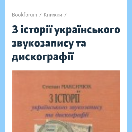
Bookforum
/
Книжки
/
З історії українського
звукозапису та
дискографії