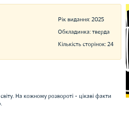
Рік видання:
2025
Обкладинка:
тверда
Кількість сторінок:
24
світу. На кожному розвороті - цікаві факти
.