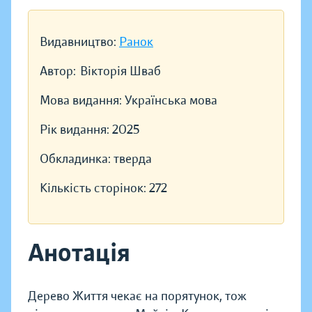
Видавництво:
Ранок
Автор:
Вікторія Шваб
Мова видання:
Українська мова
Рік видання:
2025
Обкладинка:
тверда
Кількість сторінок:
272
Анотація
Дерево Життя чекає на порятунок, тож