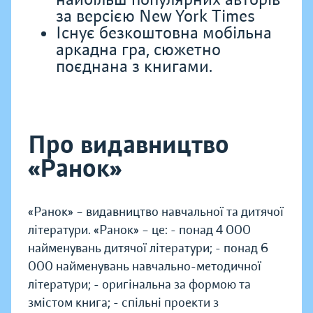
за версією New York Times
Існує безкоштовна мобільна
аркадна гра, сюжетно
поєднана з книгами.
Про видавництво
«Ранок»
«Ранок» – видавництво навчальної та дитячої
літератури. «Ранок» – це: - понад 4 000
найменувань дитячої літератури; - понад 6
000 найменувань навчально-методичної
літератури; - оригінальна за формою та
змістом книга; - спільні проекти з