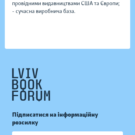
провідними видавництвами США та Європи;
- сучасна виробнича база.
Підписатися на інформаційну
розсилку