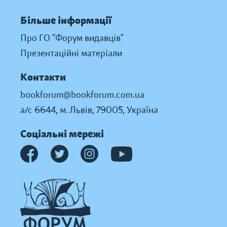
Більше інформації
Про ГО “Форум видавців”
Презентаційні матеріали
Контакти
bookforum@bookforum.com.ua
а/с 6644, м. Львів, 79005, Україна
Соціальні мережі