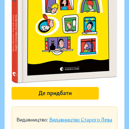
Де придбати
Видавництво:
Видавництво Старого Лева