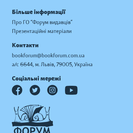
Більше інформації
Про ГО “Форум видавців”
Презентаційні матеріали
Контакти
bookforum@bookforum.com.ua
а/с 6644, м. Львів, 79005, Україна
Соціальні мережі