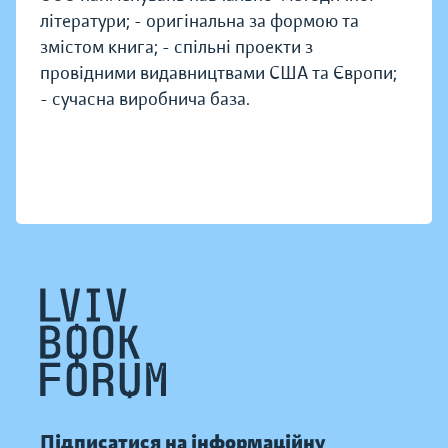
літератури; - оригінальна за формою та
змістом книга; - спільні проекти з
провідними видавництвами США та Європи;
- сучасна виробнича база.
Підписатися на інформаційну