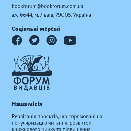
bookforum@bookforum.com.ua
а/с 6644, м. Львів, 79005, Україна
Соціальні мережі
Наша місія
Реалізація проєктів, що спрямовані на
популяризацію читання, розвиток
книжкового ринку та підвищення