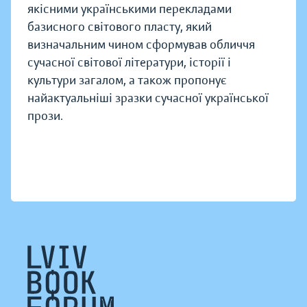
якісними українськими перекладами
базисного світового пласту, який
визначальним чином сформував обличчя
сучасної світової літератури, історії і
культури загалом, а також пропонує
найактуальніші зразки сучасної української
прози.