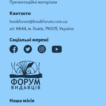
Презентаційні матеріали
Контакти
bookforum@bookforum.com.ua
а/с 6644, м. Львів, 79005, Україна
Соціальні мережі
Наша місія