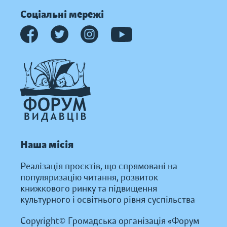
Соціальні мережі
Наша місія
Реалізація проєктів, що спрямовані на
популяризацію читання, розвиток
книжкового ринку та підвищення
культурного і освітнього рівня суспільства
Copyright© Громадська організація «Форум