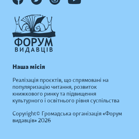
Наша місія
Реалізація проєктів, що спрямовані на
популяризацію читання, розвиток
книжкового ринку та підвищення
культурного і освітнього рівня суспільства
Copyright© Громадська організація «Форум
видавців» 2026