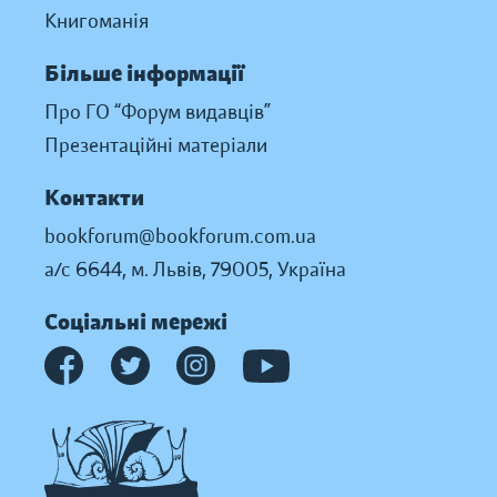
Книгоманія
Більше інформації
Про ГО “Форум видавців”
Презентаційні матеріали
Контакти
bookforum@bookforum.com.ua
а/с 6644, м. Львів, 79005, Україна
Соціальні мережі