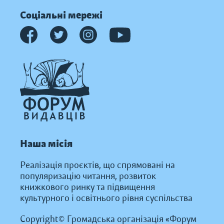
Соціальні мережі
Наша місія
Реалізація проєктів, що спрямовані на
популяризацію читання, розвиток
книжкового ринку та підвищення
культурного і освітнього рівня суспільства
Copyright© Громадська організація «Форум