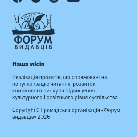
Наша місія
Реалізація проєктів, що спрямовані на
популяризацію читання, розвиток
книжкового ринку та підвищення
культурного і освітнього рівня суспільства
Copyright© Громадська організація «Форум
видавців» 2026