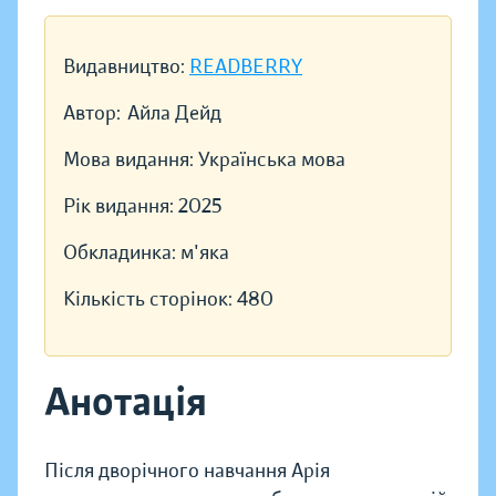
Видавництво:
READBERRY
Автор:
Айла Дейд
Мова видання:
Українська мова
Рік видання:
2025
Обкладинка:
м'яка
Кількість сторінок:
480
Анотація
Після дворічного навчання Арія