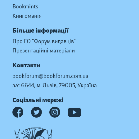
Bookmints
Книгоманія
Більше інформації
Про ГО “Форум видавців”
Презентаційні матеріали
Контакти
bookforum@bookforum.com.ua
а/с 6644, м. Львів, 79005, Україна
Соціальні мережі