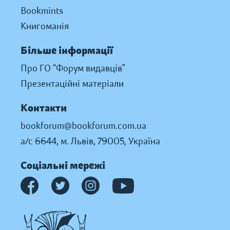
Bookmints
Книгоманія
Більше інформації
Про ГО “Форум видавців”
Презентаційні матеріали
Контакти
bookforum@bookforum.com.ua
а/с 6644, м. Львів, 79005, Україна
Соціальні мережі