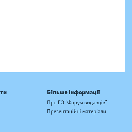
кти
Більше інформації
Про ГО “Форум видавців”
Презентаційні матеріали