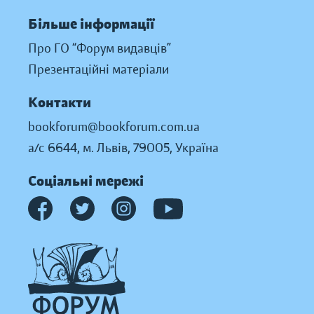
Більше інформації
Про ГО “Форум видавців”
Презентаційні матеріали
Контакти
bookforum@bookforum.com.ua
а/с 6644, м. Львів, 79005, Україна
Соціальні мережі