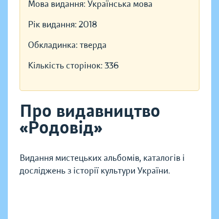
Мова видання:
Українська мова
Рік видання:
2018
Обкладинка:
тверда
Кількість сторінок:
336
Про видавництво
«Родовід»
Видання мистецьких альбомів, каталогів і
досліджень з історії культури України.