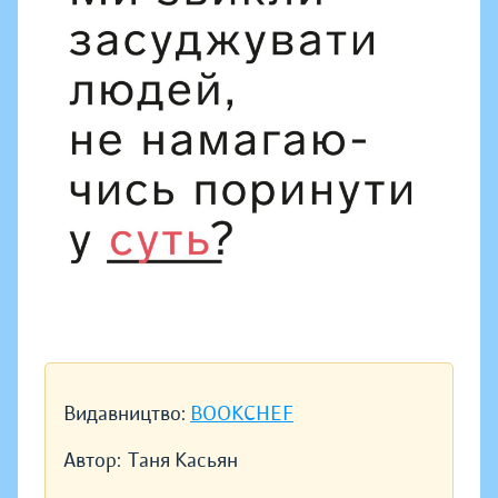
Видавництво:
BOOKCHEF
Автор:
Таня Касьян