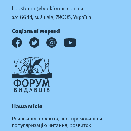
bookforum@bookforum.com.ua
а/с 6644, м. Львів, 79005, Україна
Соціальні мережі
Наша місія
Реалізація проєктів, що спрямовані на
популяризацію читання, розвиток