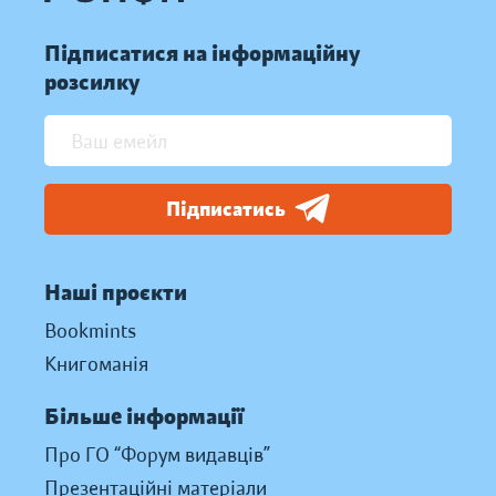
Підписатися на інформаційну
розсилку
Підписатись
Наші проєкти
Bookmints
Книгоманія
Більше інформації
Про ГО “Форум видавців”
Презентаційні матеріали