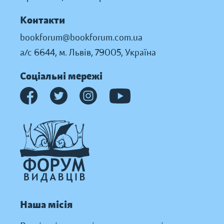
Контакти
bookforum@bookforum.com.ua
а/с 6644, м. Львів, 79005, Україна
Соціальні мережі
Наша місія