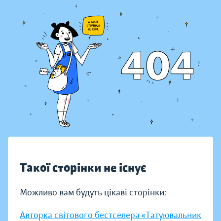
Такої сторінки не існує
Можливо вам будуть цікаві сторінки:
Авторка світового бестселера «Татуювальник