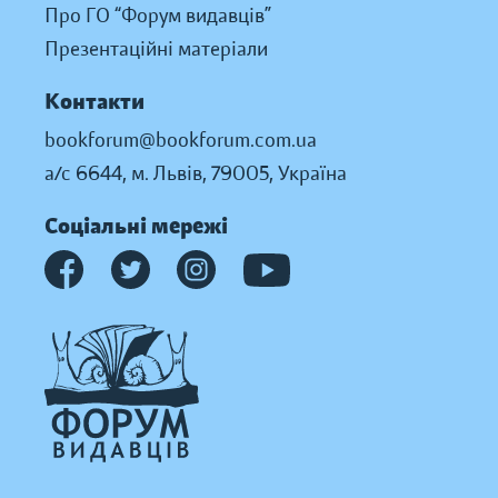
Про ГО “Форум видавців”
Презентаційні матеріали
Контакти
bookforum@bookforum.com.ua
а/с 6644, м. Львів, 79005, Україна
Соціальні мережі