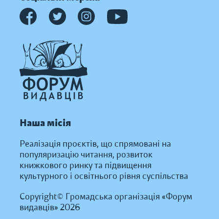
Наша місія
Реалізація проєктів, що спрямовані на
популяризацію читання, розвиток
книжкового ринку та підвищення
культурного і освітнього рівня суспільства
Copyright© Громадська організація «Форум
видавців» 2026