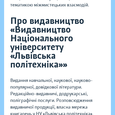
тематикою міжмистецьких взаємодій.
Про видавництво
«Видавництво
Національного
університету
«Львівська
політехніка»»
Видання навчальної, наукової, науково-
популярної, довідкової літератури.
Редакційно-видавничі, додрукарські,
поліграфічні послуги. Розповсюдження
видавничої продукції, власна мережа
книгарень у НУ «Львівська політехніка».