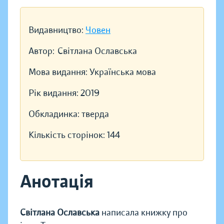
Видавництво:
Човен
Автор:
Світлана Ославська
Мова видання:
Українська мова
Рік видання:
2019
Обкладинка:
тверда
Кількість сторінок:
144
Анотація
Світлана Ославська
написала книжку про