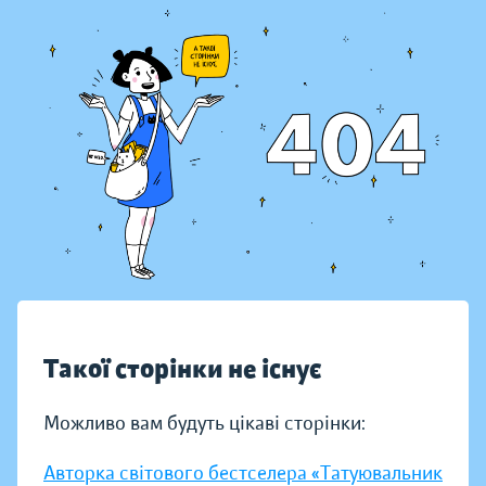
Такої сторінки не існує
Можливо вам будуть цікаві сторінки:
Авторка світового бестселера «Татуювальник