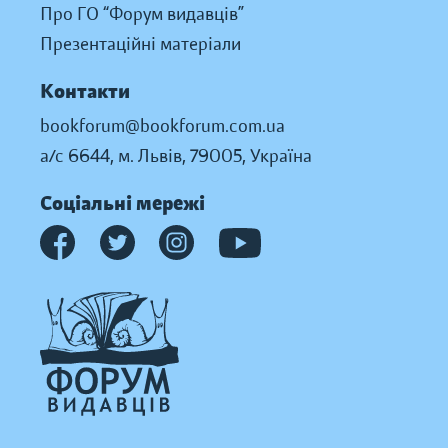
Про ГО “Форум видавців”
Презентаційні матеріали
Контакти
bookforum@bookforum.com.ua
а/с 6644, м. Львів, 79005, Україна
Соціальні мережі