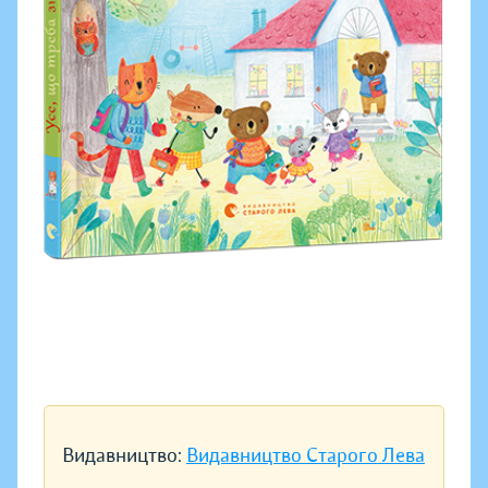
Видавництво:
Видавництво Старого Лева