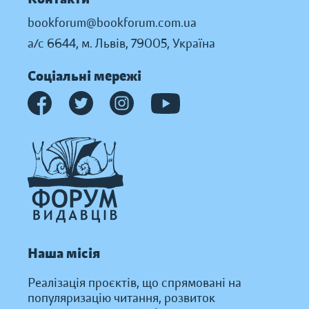
bookforum@bookforum.com.ua
а/с 6644, м. Львів, 79005, Україна
Соціальні мережі
Наша місія
Реалізація проєктів, що спрямовані на
популяризацію читання, розвиток