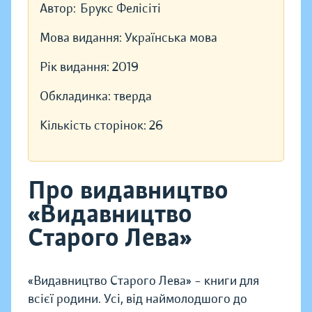
Автор:
Брукс Фелісіті
Мова видання:
Українська мова
Рік видання:
2019
Обкладинка:
тверда
Кількість сторінок:
26
Про видавництво
«Видавництво
Старого Лева»
«Видавництво Старого Лева» – книги для
всієї родини. Усі, від наймолодшого до