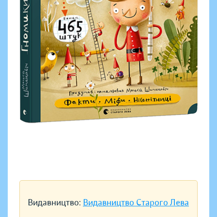
Видавництво:
Видавництво Старого Лева