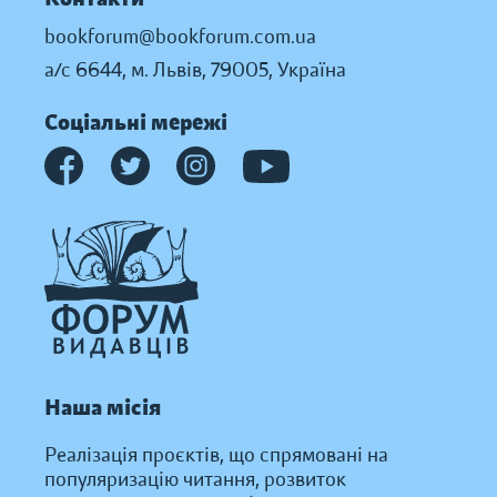
bookforum@bookforum.com.ua
а/с 6644, м. Львів, 79005, Україна
Соціальні мережі
Наша місія
Реалізація проєктів, що спрямовані на
популяризацію читання, розвиток