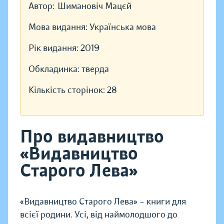
Автор:
Шимановіч Мацєй
Мова видання:
Українська мова
Рік видання:
2019
Обкладинка:
тверда
Кількість сторінок:
28
Про видавництво
«Видавництво
Старого Лева»
«Видавництво Старого Лева» – книги для
всієї родини. Усі, від наймолодшого до