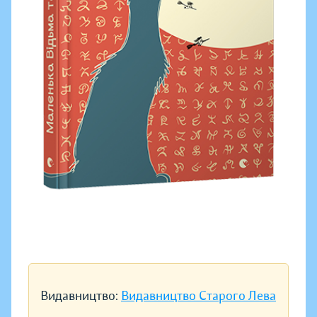
Видавництво:
Видавництво Старого Лева