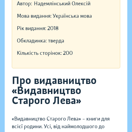
Автор:
Надемлінський Олексій
Мова видання:
Українська мова
Рік видання:
2018
Обкладинка:
тверда
Кількість сторінок:
200
Про видавництво
«Видавництво
Старого Лева»
«Видавництво Старого Лева» – книги для
всієї родини. Усі, від наймолодшого до