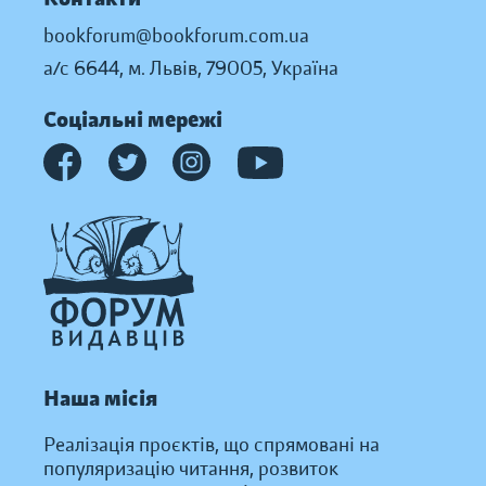
bookforum@bookforum.com.ua
а/с 6644, м. Львів, 79005, Україна
Соціальні мережі
Наша місія
Реалізація проєктів, що спрямовані на
популяризацію читання, розвиток