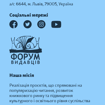
а/с 6644, м. Львів, 79005, Україна
Соціальні мережі
Наша місія
Реалізація проєктів, що спрямовані на
популяризацію читання, розвиток
книжкового ринку та підвищення
культурного і освітнього рівня суспільства