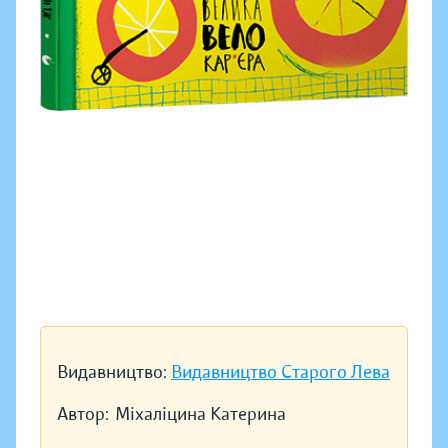
Видавництво:
Видавництво Старого Лева
Автор:
Міхаліцина Катерина