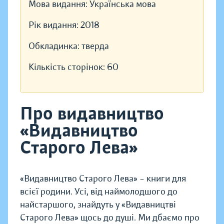
Мова видання:
Українська мова
Рік видання:
2018
Обкладинка:
тверда
Кількість сторінок:
60
Про видавництво
«Видавництво
Старого Лева»
«Видавництво Старого Лева» – книги для
всієї родини. Усі, від наймолодшого до
найстаршого, знайдуть у «Видавництві
Старого Лева» щось до душі. Ми дбаємо про