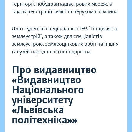
території, побудови кадастрових мереж, а
також реєстрації землі та нерухомого майна.
Для студентів спеціальності 193 “Геодезія та
землеустрій”, а також для спеціалістів
землеустрою, землеоцінкових робіт та інших
галузей народного господарства.
Про видавництво
«Видавництво
Національного
університету
«Львівська
політехніка»»