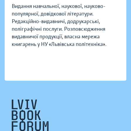
Видання навчальної, наукової, науково-
популярної, довідкової літератури.
Редакційно-видавничі, додрукарські,
поліграфічні послуги. Розповсюдження
видавничої продукції, власна мережа
книгарень у НУ «Львівська політехніка».