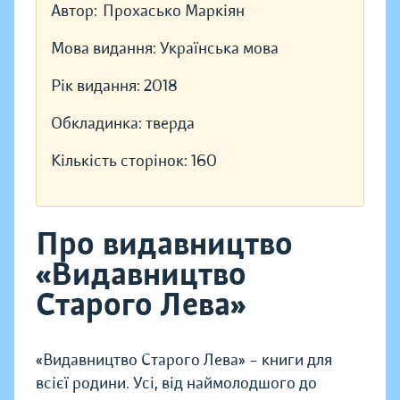
Автор:
Прохасько Маркіян
Мова видання:
Українська мова
Рік видання:
2018
Обкладинка:
тверда
Кількість сторінок:
160
Про видавництво
«Видавництво
Старого Лева»
«Видавництво Старого Лева» – книги для
всієї родини. Усі, від наймолодшого до