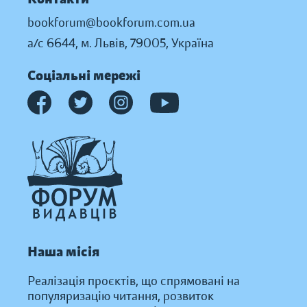
bookforum@bookforum.com.ua
а/с 6644, м. Львів, 79005, Україна
Соціальні мережі
Наша місія
Реалізація проєктів, що спрямовані на
популяризацію читання, розвиток