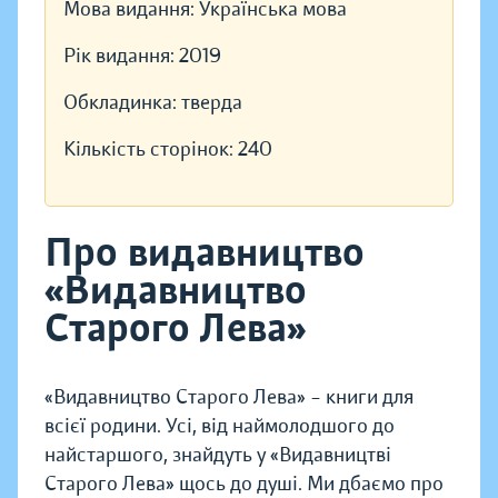
Мова видання:
Українська мова
Рік видання:
2019
Обкладинка:
тверда
Кількість сторінок:
240
Про видавництво
«Видавництво
Старого Лева»
«Видавництво Старого Лева» – книги для
всієї родини. Усі, від наймолодшого до
найстаршого, знайдуть у «Видавництві
Старого Лева» щось до душі. Ми дбаємо про