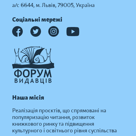
а/с 6644, м. Львів, 79005, Україна
Соціальні мережі
Наша місія
Реалізація проєктів, що спрямовані на
популяризацію читання, розвиток
книжкового ринку та підвищення
культурного і освітнього рівня суспільства