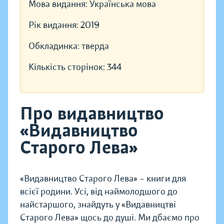
Мова видання:
Українська мова
Рік видання:
2019
Обкладинка:
тверда
Кількість сторінок:
344
Про видавництво
«Видавництво
Старого Лева»
«Видавництво Старого Лева» – книги для
всієї родини. Усі, від наймолодшого до
найстаршого, знайдуть у «Видавництві
Старого Лева» щось до душі. Ми дбаємо про