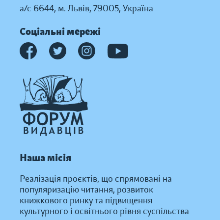
а/с 6644, м. Львів, 79005, Україна
Соціальні мережі
Наша місія
Реалізація проєктів, що спрямовані на
популяризацію читання, розвиток
книжкового ринку та підвищення
культурного і освітнього рівня суспільства