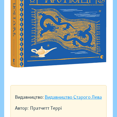
Видавництво:
Видавництво Старого Лева
Автор:
Пратчетт Террі