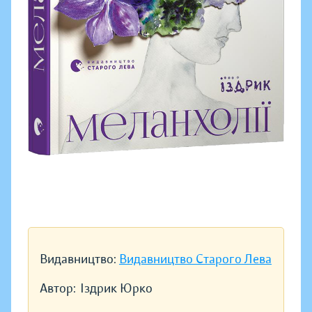
Видавництво:
Видавництво Старого Лева
Автор:
Іздрик Юрко