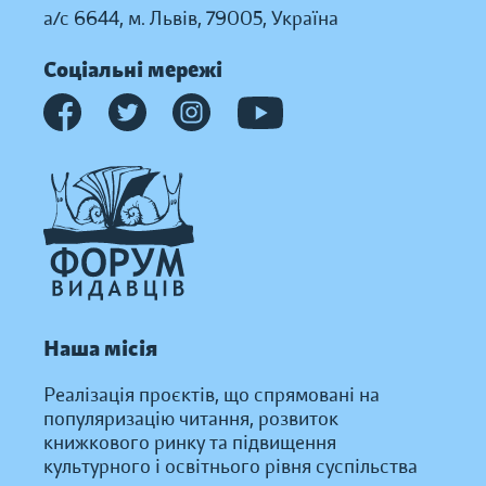
а/с 6644, м. Львів, 79005, Україна
Соціальні мережі
Наша місія
Реалізація проєктів, що спрямовані на
популяризацію читання, розвиток
книжкового ринку та підвищення
культурного і освітнього рівня суспільства