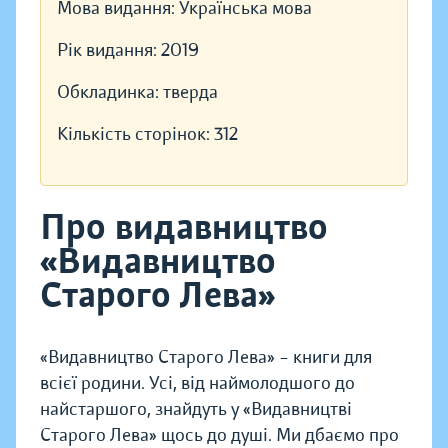
Мова видання:
Українська мова
Рік видання:
2019
Обкладинка:
тверда
Кількість сторінок:
312
Про видавництво
«Видавництво
Старого Лева»
«Видавництво Старого Лева» – книги для
всієї родини. Усі, від наймолодшого до
найстаршого, знайдуть у «Видавництві
Старого Лева» щось до душі. Ми дбаємо про