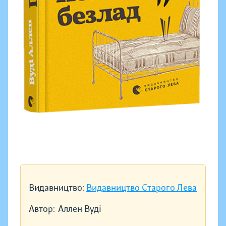
Видавництво:
Видавництво Старого Лева
Автор:
Аллен Вуді