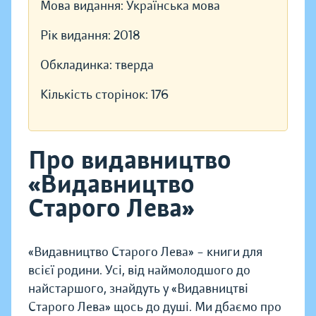
Мова видання:
Українська мова
Рік видання:
2018
Обкладинка:
тверда
Кількість сторінок:
176
Про видавництво
«Видавництво
Старого Лева»
«Видавництво Старого Лева» – книги для
всієї родини. Усі, від наймолодшого до
найстаршого, знайдуть у «Видавництві
Старого Лева» щось до душі. Ми дбаємо про