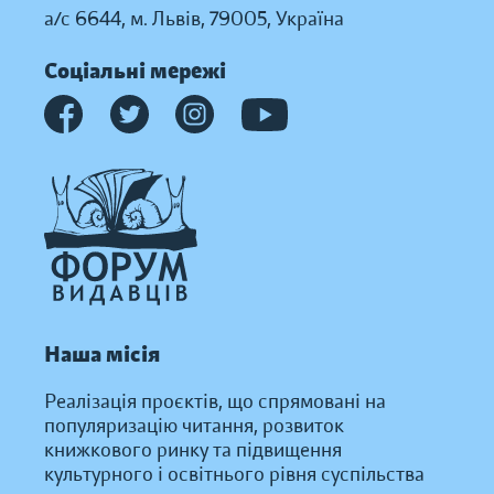
а/с 6644, м. Львів, 79005, Україна
Соціальні мережі
Наша місія
Реалізація проєктів, що спрямовані на
популяризацію читання, розвиток
книжкового ринку та підвищення
культурного і освітнього рівня суспільства