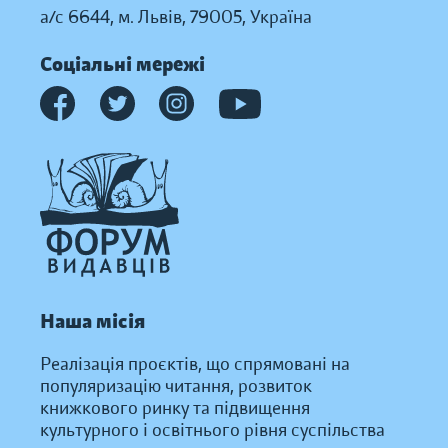
а/с 6644, м. Львів, 79005, Україна
Соціальні мережі
Наша місія
Реалізація проєктів, що спрямовані на
популяризацію читання, розвиток
книжкового ринку та підвищення
культурного і освітнього рівня суспільства