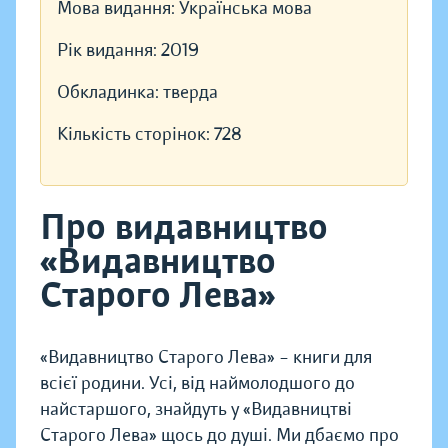
Мова видання:
Українська мова
Рік видання:
2019
Обкладинка:
тверда
Кількість сторінок:
728
Про видавництво
«Видавництво
Старого Лева»
«Видавництво Старого Лева» – книги для
всієї родини. Усі, від наймолодшого до
найстаршого, знайдуть у «Видавництві
Старого Лева» щось до душі. Ми дбаємо про