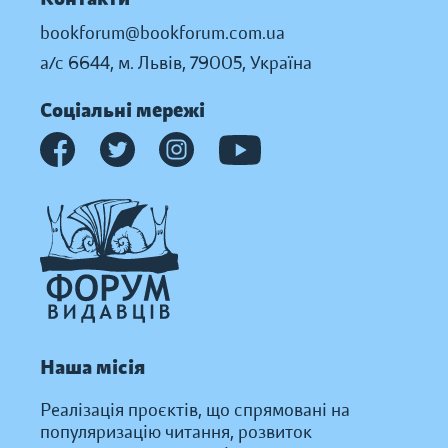
bookforum@bookforum.com.ua
а/с 6644, м. Львів, 79005, Україна
Соціальні мережі
Наша місія
Реалізація проєктів, що спрямовані на
популяризацію читання, розвиток