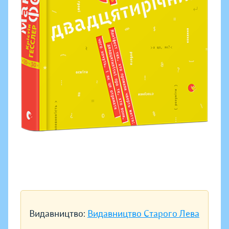
Видавництво:
Видавництво Старого Лева