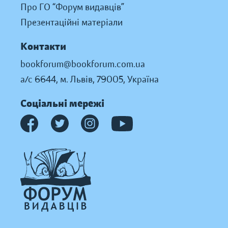
Про ГО “Форум видавців”
Презентаційні матеріали
Контакти
bookforum@bookforum.com.ua
а/с 6644, м. Львів, 79005, Україна
Соціальні мережі