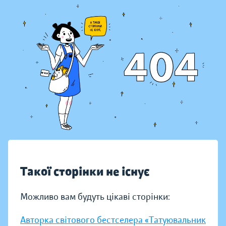
Такої сторінки не існує
Можливо вам будуть цікаві сторінки:
Авторка світового бестселера «Татуювальник