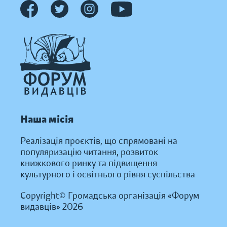
Наша місія
Реалізація проєктів, що спрямовані на
популяризацію читання, розвиток
книжкового ринку та підвищення
культурного і освітнього рівня суспільства
Copyright© Громадська організація «Форум
видавців» 2026