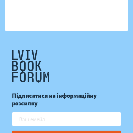
Підписатися на інформаційну
розсилку