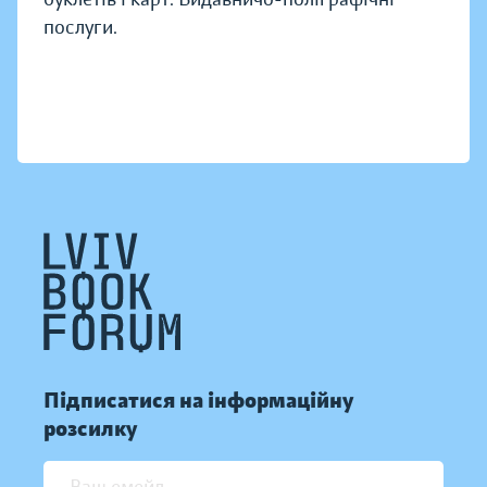
послуги.
Підписатися на інформаційну
розсилку