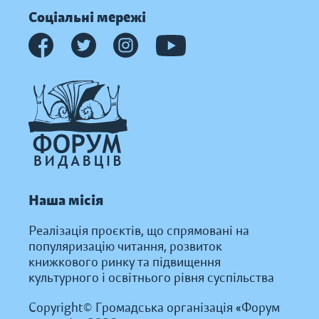
Соціальні мережі
Наша місія
Реалізація проєктів, що спрямовані на
популяризацію читання, розвиток
книжкового ринку та підвищення
культурного і освітнього рівня суспільства
Copyright© Громадська організація «Форум