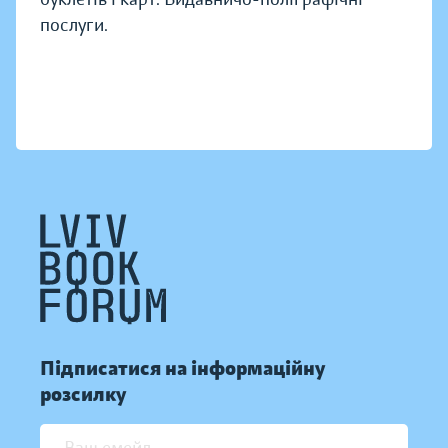
послуги.
Підписатися на інформаційну
розсилку