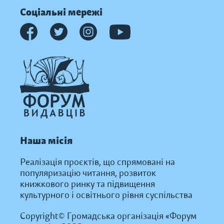
Соціальні мережі
Наша місія
Реалізація проєктів, що спрямовані на
популяризацію читання, розвиток
книжкового ринку та підвищення
культурного і освітнього рівня суспільства
Copyright© Громадська організація «Форум