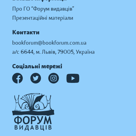
Про ГО “Форум видавців”
Презентаційні матеріали
Контакти
bookforum@bookforum.com.ua
а/с 6644, м. Львів, 79005, Україна
Соціальні мережі