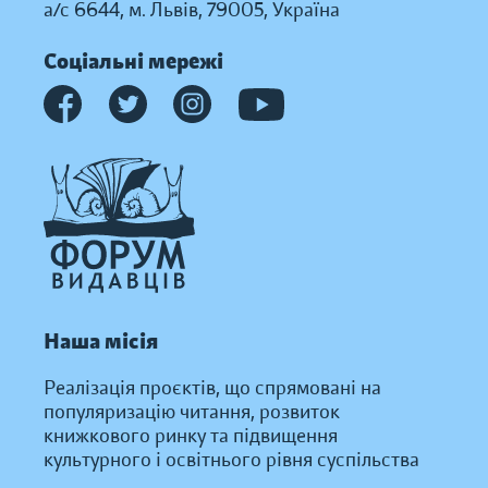
а/с 6644, м. Львів, 79005, Україна
Соціальні мережі
Наша місія
Реалізація проєктів, що спрямовані на
популяризацію читання, розвиток
книжкового ринку та підвищення
культурного і освітнього рівня суспільства