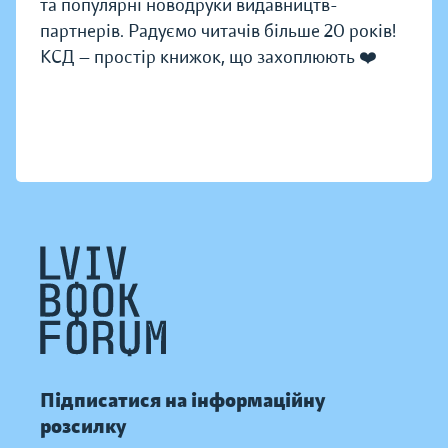
та популярні новодруки видавництв-
партнерів. Радуємо читачів більше 20 років!
КСД — простір книжок, що захоплюють ❤️
Підписатися на інформаційну
розсилку