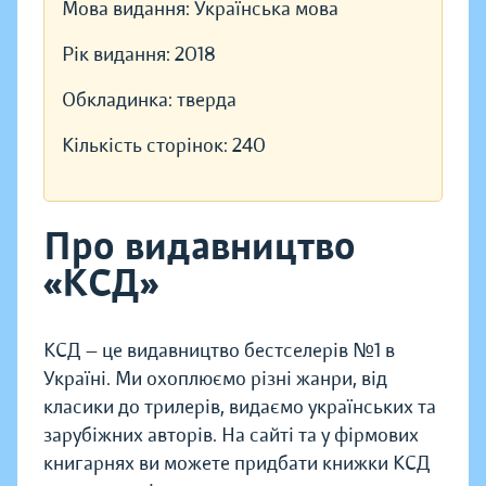
Мова видання:
Українська мова
Рік видання:
2018
Обкладинка:
тверда
Кількість сторінок:
240
Про видавництво
«КСД»
КСД — це видавництво бестселерів №1 в
Україні. Ми охоплюємо різні жанри, від
класики до трилерів, видаємо українських та
зарубіжних авторів. На сайті та у фірмових
книгарнях ви можете придбати книжки КСД