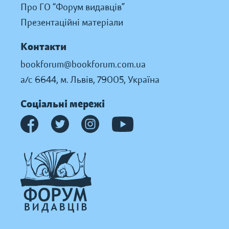
Про ГО “Форум видавців”
Презентаційні матеріали
Контакти
bookforum@bookforum.com.ua
а/с 6644, м. Львів, 79005, Україна
Соціальні мережі