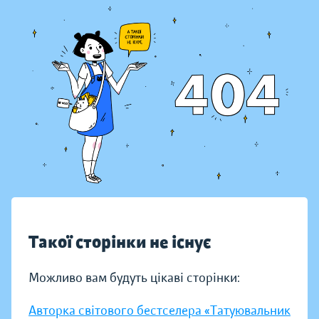
Такої сторінки не існує
Можливо вам будуть цікаві сторінки:
Авторка світового бестселера «Татуювальник