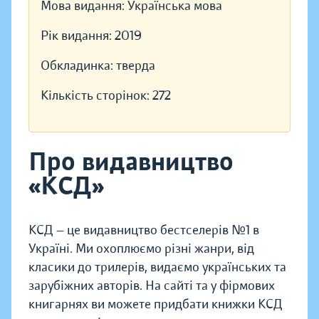
Мова видання:
Українська мова
Рік видання:
2019
Обкладинка:
тверда
Кількість сторінок:
272
Про видавництво
«КСД»
КСД — це видавництво бестселерів №1 в
Україні. Ми охоплюємо різні жанри, від
класики до трилерів, видаємо українських та
зарубіжних авторів. На сайті та у фірмових
книгарнях ви можете придбати книжки КСД