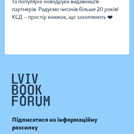
та популярні новодруки видавництв-
партнерів. Радуємо читачів більше 20 років!
КСД — простір книжок, що захоплюють ❤️
Підписатися на інформаційну
розсилку