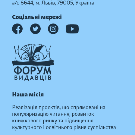
а/с 6644, м. Львів, 79005, Україна
Соціальні мережі
Наша місія
Реалізація проєктів, що спрямовані на
популяризацію читання, розвиток
книжкового ринку та підвищення
культурного і освітнього рівня суспільства