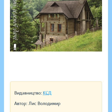
Видавництво:
КСД
Автор:
Лис Володимир