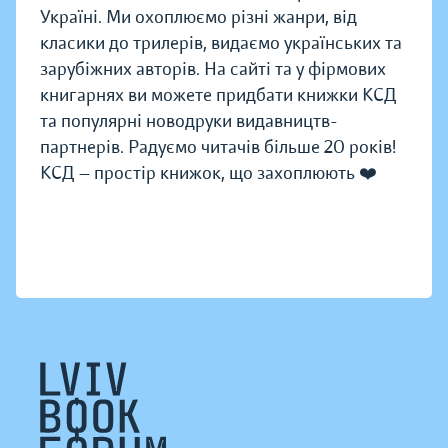
Україні. Ми охоплюємо різні жанри, від
класики до трилерів, видаємо українських та
зарубіжних авторів. На сайті та у фірмових
книгарнях ви можете придбати книжки КСД
та популярні новодруки видавництв-
партнерів. Радуємо читачів більше 20 років!
КСД — простір книжок, що захоплюють ❤️