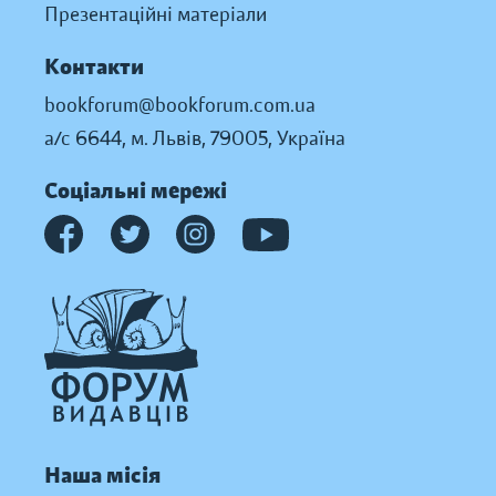
Презентаційні матеріали
Контакти
bookforum@bookforum.com.ua
а/с 6644, м. Львів, 79005, Україна
Соціальні мережі
Наша місія