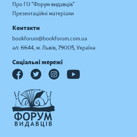
Про ГО “Форум видавців”
Презентаційні матеріали
Контакти
bookforum@bookforum.com.ua
а/с 6644, м. Львів, 79005, Україна
Соціальні мережі