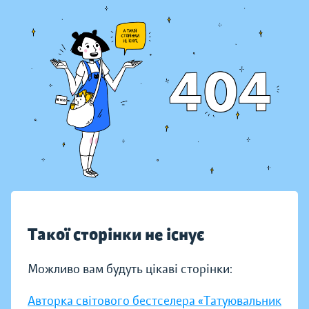
Такої сторінки не існує
Можливо вам будуть цікаві сторінки:
Авторка світового бестселера «Татуювальник