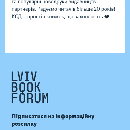
та популярні новодруки видавництв-
партнерів. Радуємо читачів більше 20 років!
КСД — простір книжок, що захоплюють ❤️
Підписатися на інформаційну
розсилку