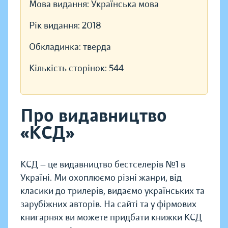
Мова видання:
Українська мова
Рік видання:
2018
Обкладинка:
тверда
Кількість сторінок:
544
Про видавництво
«КСД»
КСД — це видавництво бестселерів №1 в
Україні. Ми охоплюємо різні жанри, від
класики до трилерів, видаємо українських та
зарубіжних авторів. На сайті та у фірмових
книгарнях ви можете придбати книжки КСД