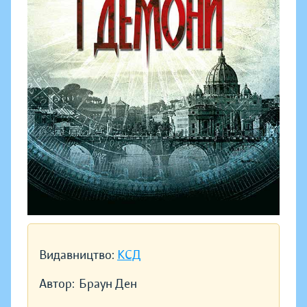
Видавництво:
КСД
Автор:
Браун Ден