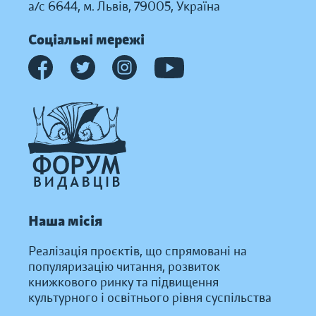
а/с 6644, м. Львів, 79005, Україна
Соціальні мережі
Наша місія
Реалізація проєктів, що спрямовані на
популяризацію читання, розвиток
книжкового ринку та підвищення
культурного і освітнього рівня суспільства