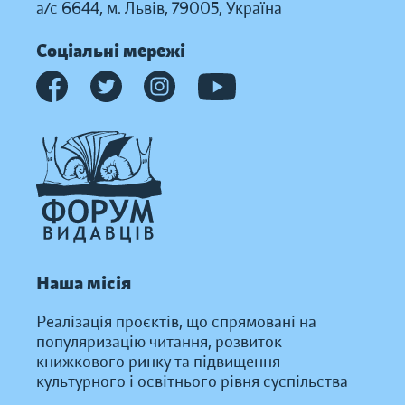
а/с 6644, м. Львів, 79005, Україна
Соціальні мережі
Наша місія
Реалізація проєктів, що спрямовані на
популяризацію читання, розвиток
книжкового ринку та підвищення
культурного і освітнього рівня суспільства