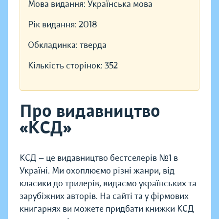
Мова видання:
Українська мова
Рік видання:
2018
Обкладинка:
тверда
Кількість сторінок:
352
Про видавництво
«КСД»
КСД — це видавництво бестселерів №1 в
Україні. Ми охоплюємо різні жанри, від
класики до трилерів, видаємо українських та
зарубіжних авторів. На сайті та у фірмових
книгарнях ви можете придбати книжки КСД