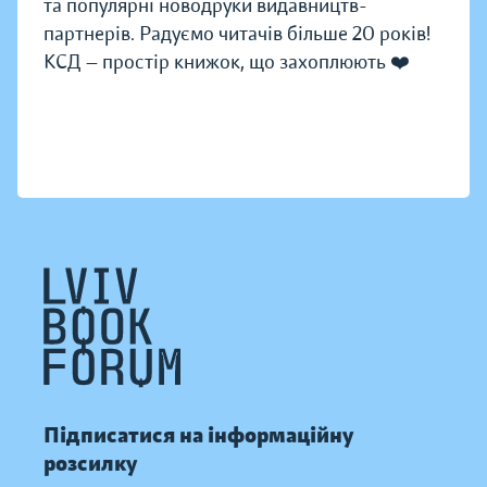
та популярні новодруки видавництв-
партнерів. Радуємо читачів більше 20 років!
КСД — простір книжок, що захоплюють ❤️
Підписатися на інформаційну
розсилку